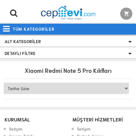
TÜM KATEGORİLER
ALT KATEGORILER
DETAYLI FILTRE
Xiaomi Redmi Note 5 Pro Kılıfları
KURUMSAL
MÜŞTERİ HİZMETLERİ
İletişim
İletişim