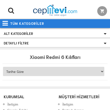
TÜM KATEGORİLER
ALT KATEGORILER
DETAYLI FILTRE
Xiaomi Redmi 6 Kılıfları
KURUMSAL
MÜŞTERİ HİZMETLERİ
İletişim
İletişim