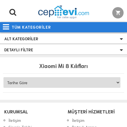
TÜM KATEGORİLER
ALT KATEGORILER
DETAYLI FILTRE
Xiaomi Mi 8 Kılıfları
KURUMSAL
MÜŞTERİ HİZMETLERİ
İletişim
İletişim