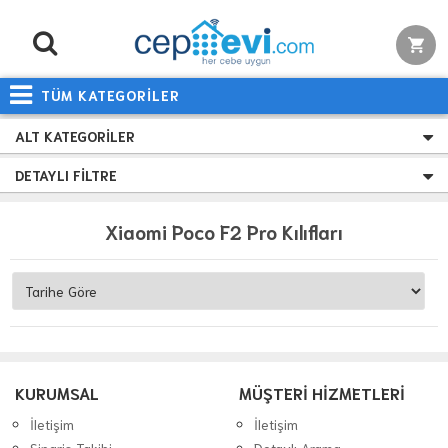
TÜM KATEGORİLER
ALT KATEGORILER
DETAYLI FILTRE
Xiaomi Poco F2 Pro Kılıfları
KURUMSAL
MÜŞTERİ HİZMETLERİ
İletişim
İletişim