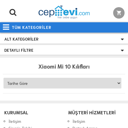
TÜM KATEGORİLER
ALT KATEGORILER
DETAYLI FILTRE
Xiaomi Mi 10 Kılıfları
KURUMSAL
MÜŞTERİ HİZMETLERİ
İletişim
İletişim