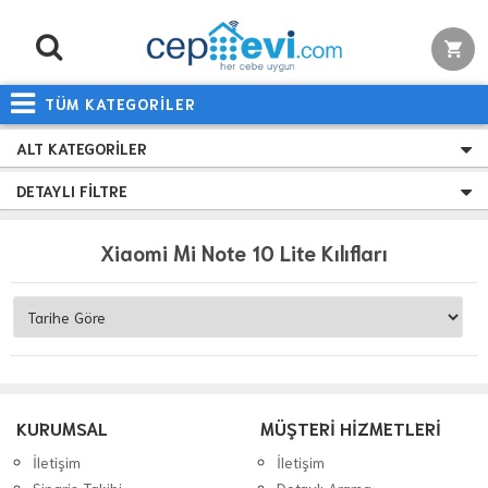
TÜM KATEGORİLER
ALT KATEGORILER
DETAYLI FILTRE
Xiaomi Mi Note 10 Lite Kılıfları
KURUMSAL
MÜŞTERİ HİZMETLERİ
İletişim
İletişim