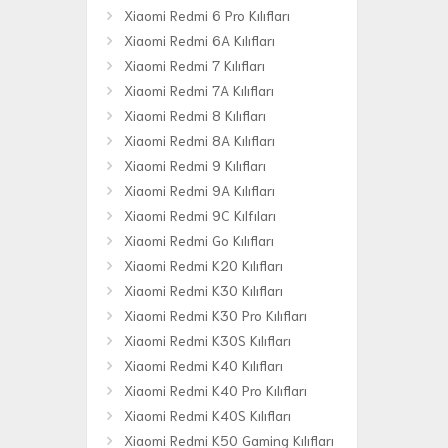
Xiaomi Redmi 6 Pro Kılıfları
Xiaomi Redmi 6A Kılıfları
Xiaomi Redmi 7 Kılıfları
Xiaomi Redmi 7A Kılıfları
Xiaomi Redmi 8 Kılıfları
Xiaomi Redmi 8A Kılıfları
Xiaomi Redmi 9 Kılıfları
Xiaomi Redmi 9A Kılıfları
Xiaomi Redmi 9C Kılfıları
Xiaomi Redmi Go Kılıfları
Xiaomi Redmi K20 Kılıfları
Xiaomi Redmi K30 Kılıfları
Xiaomi Redmi K30 Pro Kılıfları
Xiaomi Redmi K30S Kılıfları
Xiaomi Redmi K40 Kılıfları
Xiaomi Redmi K40 Pro Kılıfları
Xiaomi Redmi K40S Kılıfları
Xiaomi Redmi K50 Gaming Kılıfları