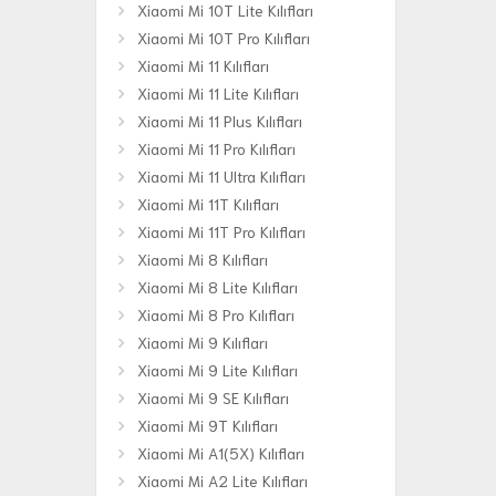
Xiaomi Mi 10T Lite Kılıfları
Xiaomi Mi 10T Pro Kılıfları
Xiaomi Mi 11 Kılıfları
Xiaomi Mi 11 Lite Kılıfları
Xiaomi Mi 11 Plus Kılıfları
Xiaomi Mi 11 Pro Kılıfları
Xiaomi Mi 11 Ultra Kılıfları
Xiaomi Mi 11T Kılıfları
Xiaomi Mi 11T Pro Kılıfları
Xiaomi Mi 8 Kılıfları
Xiaomi Mi 8 Lite Kılıfları
Xiaomi Mi 8 Pro Kılıfları
Xiaomi Mi 9 Kılıfları
Xiaomi Mi 9 Lite Kılıfları
Xiaomi Mi 9 SE Kılıfları
Xiaomi Mi 9T Kılıfları
Xiaomi Mi A1(5X) Kılıfları
Xiaomi Mi A2 Lite Kılıfları