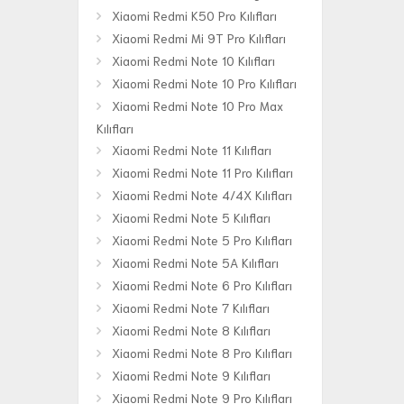
Xiaomi Redmi K50 Pro Kılıfları
Xiaomi Redmi Mi 9T Pro Kılıfları
Xiaomi Redmi Note 10 Kılıfları
Xiaomi Redmi Note 10 Pro Kılıfları
Xiaomi Redmi Note 10 Pro Max
Kılıfları
Xiaomi Redmi Note 11 Kılıfları
Xiaomi Redmi Note 11 Pro Kılıfları
Xiaomi Redmi Note 4/4X Kılıfları
Xiaomi Redmi Note 5 Kılıfları
Xiaomi Redmi Note 5 Pro Kılıfları
Xiaomi Redmi Note 5A Kılıfları
Xiaomi Redmi Note 6 Pro Kılıfları
Xiaomi Redmi Note 7 Kılıfları
Xiaomi Redmi Note 8 Kılıfları
Xiaomi Redmi Note 8 Pro Kılıfları
Xiaomi Redmi Note 9 Kılıfları
Xiaomi Redmi Note 9 Pro Kılıfları