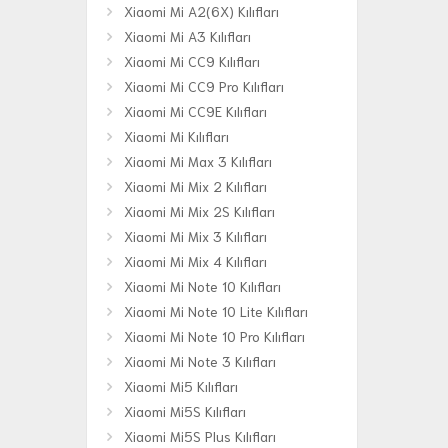
Xiaomi Mi A2(6X) Kılıfları
Xiaomi Mi A3 Kılıfları
Xiaomi Mi CC9 Kılıfları
Xiaomi Mi CC9 Pro Kılıfları
Xiaomi Mi CC9E Kılıfları
Xiaomi Mi Kılıfları
Xiaomi Mi Max 3 Kılıfları
Xiaomi Mi Mix 2 Kılıfları
Xiaomi Mi Mix 2S Kılıfları
Xiaomi Mi Mix 3 Kılıfları
Xiaomi Mi Mix 4 Kılıfları
Xiaomi Mi Note 10 Kılıfları
Xiaomi Mi Note 10 Lite Kılıfları
Xiaomi Mi Note 10 Pro Kılıfları
Xiaomi Mi Note 3 Kılıfları
Xiaomi Mi5 Kılıfları
Xiaomi Mi5S Kılıfları
Xiaomi Mi5S Plus Kılıfları