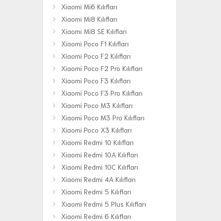
Xiaomi Mi6 Kılıfları
Xiaomi Mi8 Kılıfları
Xiaomi Mi8 SE Kılıfları
Xiaomi Poco F1 Kılıfları
Xiaomi Poco F2 Kılıfları
Xiaomi Poco F2 Pro Kılıfları
Xiaomi Poco F3 Kılıfları
Xiaomi Poco F3 Pro Kılıfları
Xiaomi Poco M3 Kılıfları
Xiaomi Poco M3 Pro Kılıfları
Xiaomi Poco X3 Kılıfları
Xiaomi Redmi 10 Kılıfları
Xiaomi Redmi 10A Kılıfları
Xiaomi Redmi 10C Kılıfları
Xiaomi Redmi 4A Kılıfları
Xiaomi Redmi 5 Kılıfları
Xiaomi Redmi 5 Plus Kılıfları
Xiaomi Redmi 6 Kılıfları