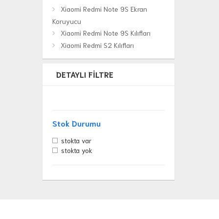
Xiaomi Redmi Note 9S Ekran
Koruyucu
Xiaomi Redmi Note 9S Kılıfları
Xiaomi Redmi S2 Kılıfları
DETAYLI FILTRE
Stok Durumu
stokta var
stokta yok