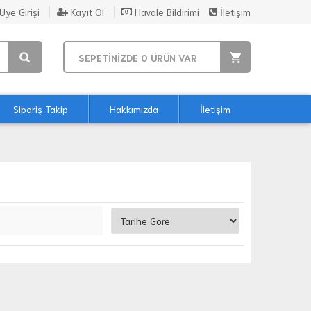
Üye Girişi
Kayıt Ol
Havale Bildirimi
İletişim
SEPETİNİZDE
0
ÜRÜN VAR
Sipariş Takip
Hakkımızda
İletişim