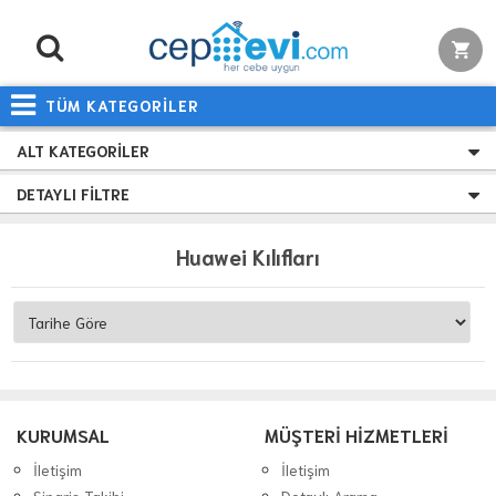
TÜM KATEGORİLER
ALT KATEGORILER
DETAYLI FILTRE
Huawei Kılıfları
KURUMSAL
MÜŞTERİ HİZMETLERİ
İletişim
İletişim