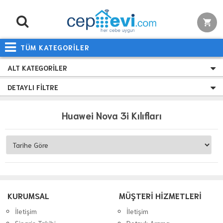
TÜM KATEGORİLER
ALT KATEGORILER
DETAYLI FILTRE
Huawei Nova 3i Kılıfları
KURUMSAL
MÜŞTERİ HİZMETLERİ
İletişim
İletişim