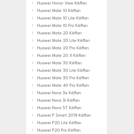
Huawei Honor View Kılıfları
Huawei Mate 10 Kılıfları
Huawei Mate 10 Lite Kılıfları
Huawei Mate 10 Pro Kılıfları
Huawei Mate 20 Kılıfları
Huawei Mate 20 Lite Kılıfları
Huawei Mate 20 Pro Kılıfları
Huawei Mate 20 X Kılıfları
Huawei Mate 30 Kılıfları
Huawei Mate 30 Lite Kılıfları
Huawei Mate 30 Pro Kılıfları
Huawei Mate 40 Pro Kılıfları
Huawei Nova 3e Kılıfları
Huawei Nova 3i Kılıfları
Huawei Nova 5T Kılıfları
Huawei P Smart 2019 Kılıfları
Huawei P20 Lite Kılıfları
Huawei P20 Pro Kılıfları