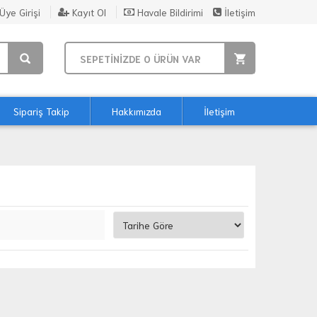
Üye Girişi
Kayıt Ol
Havale Bildirimi
İletişim
SEPETİNİZDE
0
ÜRÜN VAR
Sipariş Takip
Hakkımızda
İletişim