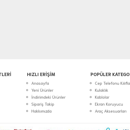
TLERİ
HIZLI ERİŞİM
POPÜLER KATEGO
Anasayfa
Cep Telefonu Kılıfla
Yeni Ürünler
Kulaklık
İndirimdeki Ürünler
Kablolar
Sipariş Takip
Ekran Koruyucu
Hakkımızda
Araç Aksesuarları