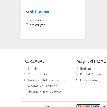
Stok Durumu
stokta var
stokta yok
KURUMSAL
MÜŞTERİ HİZME
İletişim
İletişim
Sipariş Takibi
Detaylı Arama
Gizlilik ve Kullanım Şartları
Hakkımızda
Ödeme ve Teslimat
Garanti - İptal ve İade