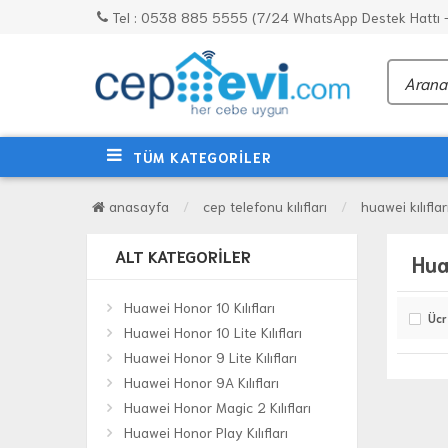
Tel : 0538 885 5555 (7/24 WhatsApp Destek Hattı - 
TÜM KATEGORİLER
anasayfa
cep telefonu kılıfları
huawei kılıflar
ALT KATEGORILER
Hua
Huawei Honor 10 Kılıfları
Ücr
Huawei Honor 10 Lite Kılıfları
Huawei Honor 9 Lite Kılıfları
Huawei Honor 9A Kılıfları
Huawei Honor Magic 2 Kılıfları
Huawei Honor Play Kılıfları