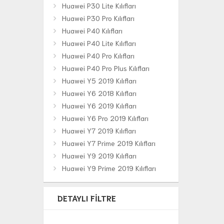
Huawei P30 Lite Kılıfları
Huawei P30 Pro Kılıfları
Huawei P40 Kılıfları
Huawei P40 Lite Kılıfları
Huawei P40 Pro Kılıfları
Huawei P40 Pro Plus Kılıfları
Huawei Y5 2019 Kılıfları
Huawei Y6 2018 Kılıfları
Huawei Y6 2019 Kılıfları
Huawei Y6 Pro 2019 Kılıfları
Huawei Y7 2019 Kılıfları
Huawei Y7 Prime 2019 Kılıfları
Huawei Y9 2019 Kılıfları
Huawei Y9 Prime 2019 Kılıfları
DETAYLI FILTRE