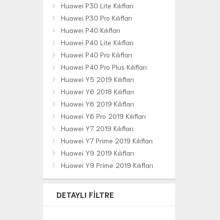
Huawei P30 Lite Kılıfları
Huawei P30 Pro Kılıfları
Huawei P40 Kılıfları
Huawei P40 Lite Kılıfları
Huawei P40 Pro Kılıfları
Huawei P40 Pro Plus Kılıfları
Huawei Y5 2019 Kılıfları
Huawei Y6 2018 Kılıfları
Huawei Y6 2019 Kılıfları
Huawei Y6 Pro 2019 Kılıfları
Huawei Y7 2019 Kılıfları
Huawei Y7 Prime 2019 Kılıfları
Huawei Y9 2019 Kılıfları
Huawei Y9 Prime 2019 Kılıfları
DETAYLI FILTRE