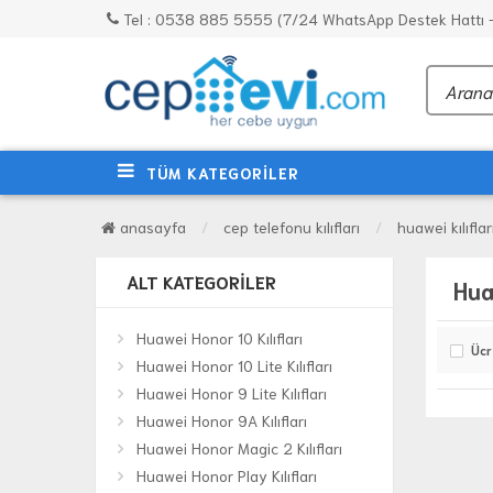
Tel : 0538 885 5555 (7/24 WhatsApp Destek Hattı - 
TÜM KATEGORİLER
anasayfa
cep telefonu kılıfları
huawei kılıflar
ALT KATEGORILER
Hua
Huawei Honor 10 Kılıfları
Ücr
Huawei Honor 10 Lite Kılıfları
Huawei Honor 9 Lite Kılıfları
Huawei Honor 9A Kılıfları
Huawei Honor Magic 2 Kılıfları
Huawei Honor Play Kılıfları