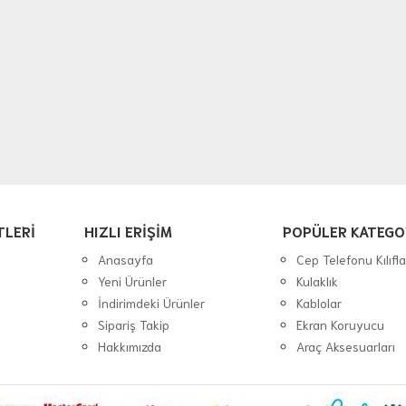
TLERİ
HIZLI ERİŞİM
POPÜLER KATEGO
Anasayfa
Cep Telefonu Kılıfla
Yeni Ürünler
Kulaklık
İndirimdeki Ürünler
Kablolar
Sipariş Takip
Ekran Koruyucu
Hakkımızda
Araç Aksesuarları