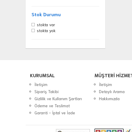
Stok Durumu
stokta var
stokta yok
KURUMSAL
MÜŞTERİ HİZME
İletişim
İletişim
Sipariş Takibi
Detaylı Arama
Gizlilik ve Kullanım Şartları
Hakkımızda
Ödeme ve Teslimat
Garanti - İptal ve İade