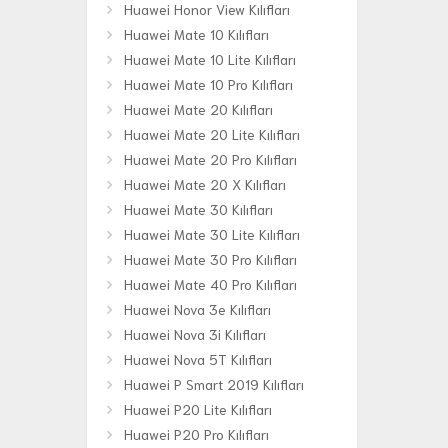
Huawei Honor View Kılıfları
Huawei Mate 10 Kılıfları
Huawei Mate 10 Lite Kılıfları
Huawei Mate 10 Pro Kılıfları
Huawei Mate 20 Kılıfları
Huawei Mate 20 Lite Kılıfları
Huawei Mate 20 Pro Kılıfları
Huawei Mate 20 X Kılıfları
Huawei Mate 30 Kılıfları
Huawei Mate 30 Lite Kılıfları
Huawei Mate 30 Pro Kılıfları
Huawei Mate 40 Pro Kılıfları
Huawei Nova 3e Kılıfları
Huawei Nova 3i Kılıfları
Huawei Nova 5T Kılıfları
Huawei P Smart 2019 Kılıfları
Huawei P20 Lite Kılıfları
Huawei P20 Pro Kılıfları