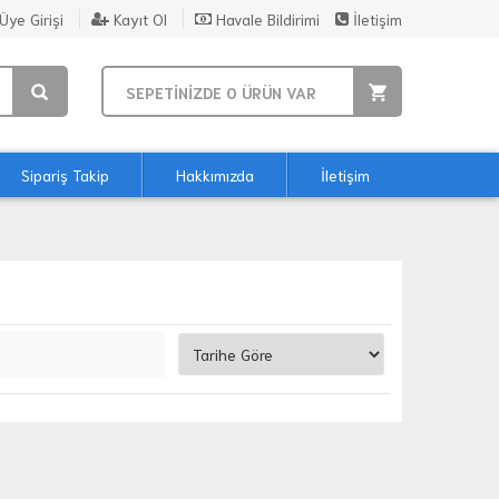
Üye Girişi
Kayıt Ol
Havale Bildirimi
İletişim
SEPETİNİZDE
0
ÜRÜN VAR
Sipariş Takip
Hakkımızda
İletişim