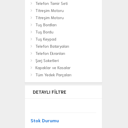
Telefon Tamir Seti
Titreşim Motoru
Titreşim Motoru
Tuş Bordları
Tuş Bordu
Tuş Keypad
Telefon Bataryaları
Telefon Ekranları
Şarj Soketleri
Kapaklar ve Kasalar
Tüm Yedek Parçaları
DETAYLI FILTRE
Stok Durumu