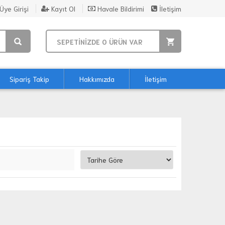
Üye Girişi
Kayıt Ol
Havale Bildirimi
İletişim
SEPETİNİZDE
0
ÜRÜN VAR
Sipariş Takip
Hakkımızda
İletişim