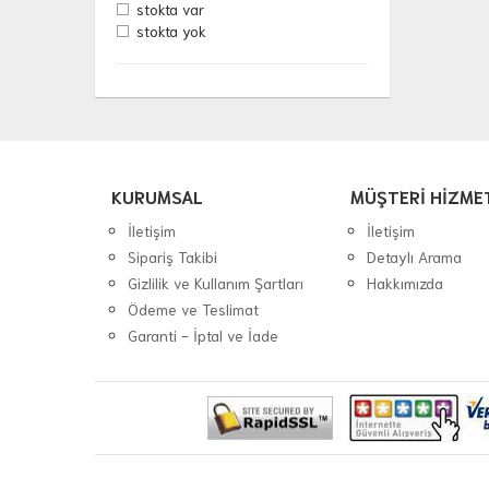
stokta var
stokta yok
KURUMSAL
MÜŞTERİ HİZME
İletişim
İletişim
Sipariş Takibi
Detaylı Arama
Gizlilik ve Kullanım Şartları
Hakkımızda
Ödeme ve Teslimat
Garanti - İptal ve İade