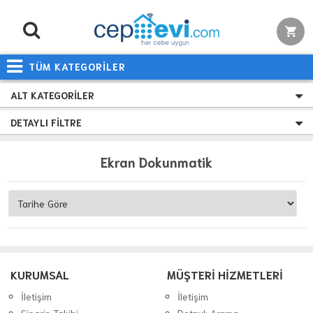
TÜM KATEGORİLER
ALT KATEGORILER
DETAYLI FILTRE
Ekran Dokunmatik
KURUMSAL
MÜŞTERİ HİZMETLERİ
İletişim
İletişim