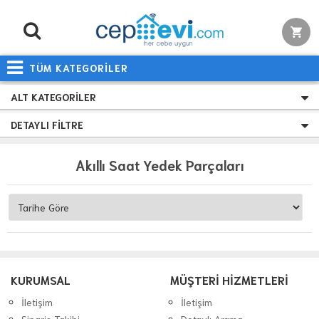
TÜM KATEGORİLER
ALT KATEGORILER
DETAYLI FILTRE
Akıllı Saat Yedek Parçaları
KURUMSAL
MÜŞTERİ HİZMETLERİ
İletişim
İletişim