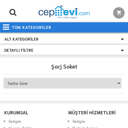
TÜM KATEGORİLER
ALT KATEGORILER
DETAYLI FILTRE
Şarj Soket
KURUMSAL
MÜŞTERİ HİZMETLERİ
İletişim
İletişim