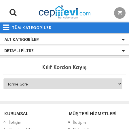
TÜM KATEGORİLER
ALT KATEGORILER
DETAYLI FILTRE
Kılıf Kordon Kayış
KURUMSAL
MÜŞTERİ HİZMETLERİ
İletişim
İletişim