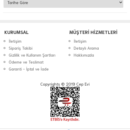
KURUMSAL
MÜŞTERİ HİZMETLERİ
İletişim
İletişim
Sipariş Takibi
Detaylı Arama
Gizlilik ve Kullanım Şartları
Hakkımızda
Ödeme ve Teslimat
Garanti - İptal ve İade
Copyrights © 2019 Cep Evi