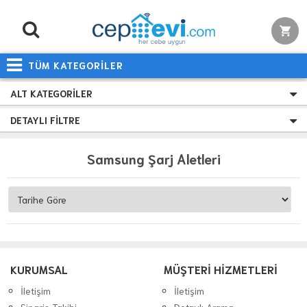
TÜM KATEGORİLER
ALT KATEGORILER
DETAYLI FILTRE
Samsung Şarj Aletleri
KURUMSAL
MÜŞTERİ HİZMETLERİ
İletişim
İletişim