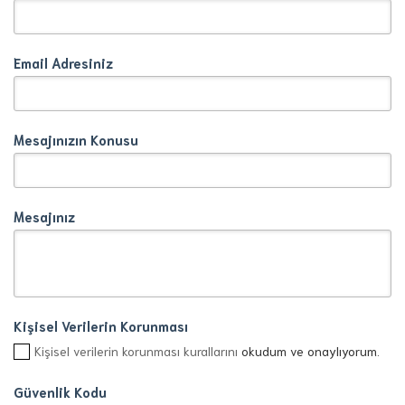
Email Adresiniz
Mesajınızın Konusu
Mesajınız
Kişisel Verilerin Korunması
Kişisel verilerin korunması kurallarını
okudum ve onaylıyorum.
Güvenlik Kodu