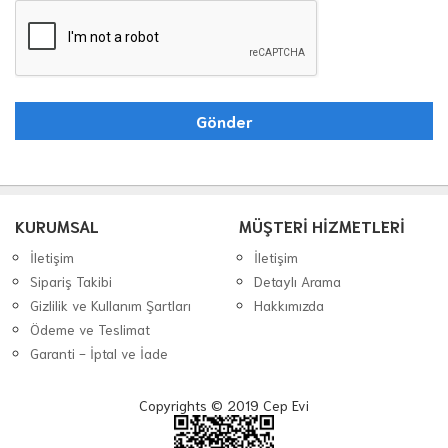
KURUMSAL
MÜŞTERİ HİZMETLERİ
İletişim
İletişim
Sipariş Takibi
Detaylı Arama
Gizlilik ve Kullanım Şartları
Hakkımızda
Ödeme ve Teslimat
Garanti - İptal ve İade
Copyrights © 2019 Cep Evi