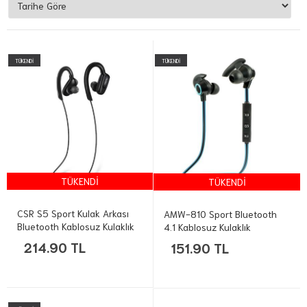
TÜKENDİ
TÜKENDİ
TÜKENDİ
TÜKENDİ
CSR S5 Sport Kulak Arkası
AMW-810 Sport Bluetooth
Bluetooth Kablosuz Kulaklık
4.1 Kablosuz Kulaklık
214.90 TL
151.90 TL