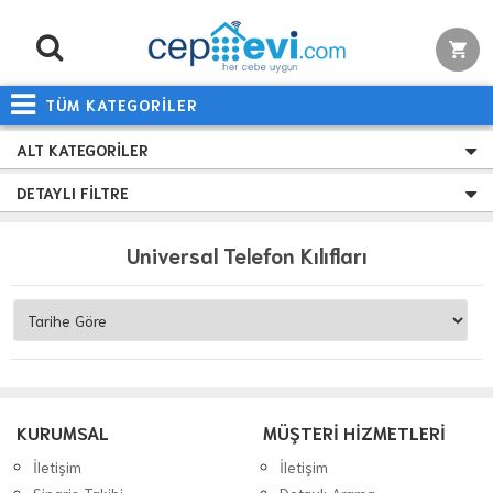
TÜM KATEGORİLER
ALT KATEGORILER
DETAYLI FILTRE
Universal Telefon Kılıfları
KURUMSAL
MÜŞTERİ HİZMETLERİ
İletişim
İletişim