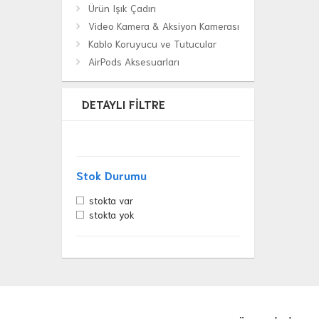
Ürün Işık Çadırı
Video Kamera & Aksiyon Kamerası
Kablo Koruyucu ve Tutucular
AirPods Aksesuarları
DETAYLI FILTRE
Stok Durumu
stokta var
stokta yok