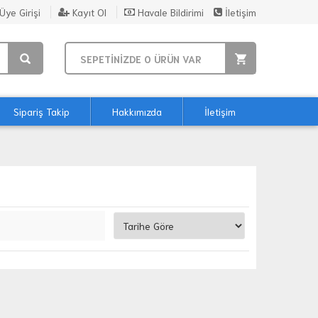
Üye Girişi
Kayıt Ol
Havale Bildirimi
İletişim
SEPETİNİZDE
0
ÜRÜN VAR
Sipariş Takip
Hakkımızda
İletişim