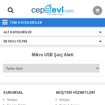
TÜM KATEGORİLER
ALT KATEGORILER
DETAYLI FILTRE
Mikro USB Şarj Aleti
KURUMSAL
MÜŞTERİ HİZMETLERİ
İletişim
İletişim