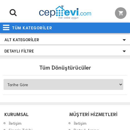
TÜM KATEGORİLER
ALT KATEGORILER
DETAYLI FILTRE
Tüm Dönüştürücüler
KURUMSAL
MÜŞTERİ HİZMETLERİ
İletişim
İletişim