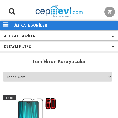
TÜM KATEGORİLER
ALT KATEGORILER
DETAYLI FILTRE
Tüm Ekran Koruyucular
TÜKENDİ