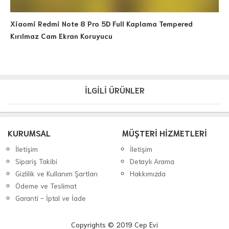
Xiaomi Redmi Note 8 Pro 5D Full Kaplama Tempered
Kırılmaz Cam Ekran Koruyucu
İLGİLİ ÜRÜNLER
KURUMSAL
MÜŞTERİ HİZMETLERİ
İletişim
İletişim
Sipariş Takibi
Detaylı Arama
Gizlilik ve Kullanım Şartları
Hakkımızda
Ödeme ve Teslimat
Garanti - İptal ve İade
Copyrights © 2019 Cep Evi