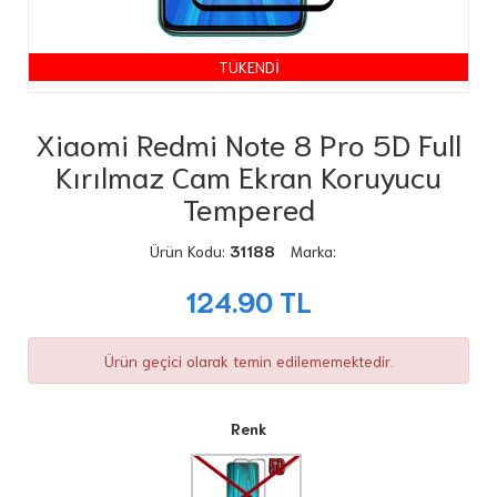
TÜKENDİ
Xiaomi Redmi Note 8 Pro 5D Full
Kırılmaz Cam Ekran Koruyucu
Tempered
Ürün Kodu:
31188
Marka:
124.90
TL
Ürün geçici olarak temin edilememektedir.
Renk