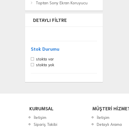
Toptan Sony Ekran Koruyucu
DETAYLI FILTRE
Stok Durumu
stokta var
stokta yok
KURUMSAL
MÜŞTERİ HİZME
İletişim
İletişim
Sipariş Takibi
Detaylı Arama