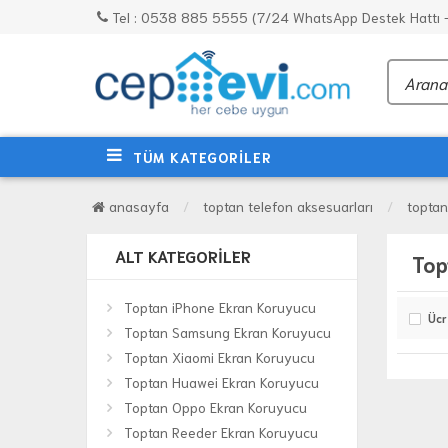
Tel : 0538 885 5555 (7/24 WhatsApp Destek Hattı - 
TÜM KATEGORİLER
anasayfa
toptan telefon aksesuarları
toptan
ALT KATEGORILER
Top
Toptan iPhone Ekran Koruyucu
Ücr
Toptan Samsung Ekran Koruyucu
Toptan Xiaomi Ekran Koruyucu
Toptan Huawei Ekran Koruyucu
Toptan Oppo Ekran Koruyucu
Toptan Reeder Ekran Koruyucu