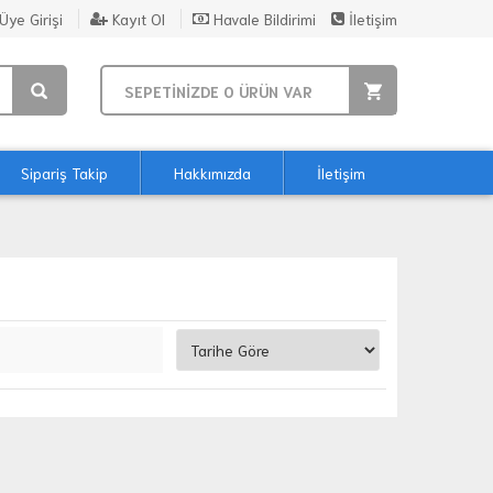
Üye Girişi
Kayıt Ol
Havale Bildirimi
İletişim
SEPETİNİZDE
0
ÜRÜN VAR
Sipariş Takip
Hakkımızda
İletişim