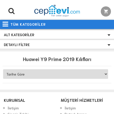
TÜM KATEGORİLER
ALT KATEGORILER
DETAYLI FILTRE
Huawei Y9 Prime 2019 Kılıfları
KURUMSAL
MÜŞTERİ HİZMETLERİ
İletişim
İletişim