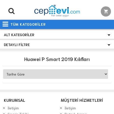
TÜM KATEGORİLER
ALT KATEGORILER
DETAYLI FILTRE
Huawei P Smart 2019 Kılıfları
KURUMSAL
MÜŞTERİ HİZMETLERİ
İletişim
İletişim