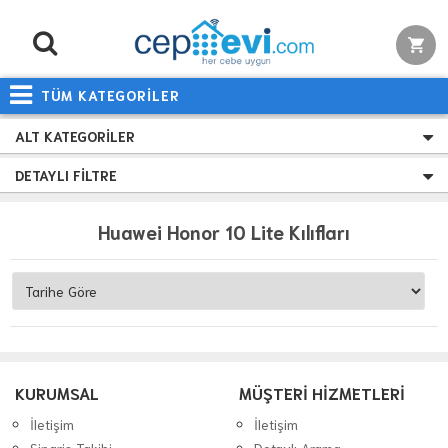
TÜM KATEGORİLER
ALT KATEGORILER
DETAYLI FILTRE
Huawei Honor 10 Lite Kılıfları
KURUMSAL
MÜŞTERİ HİZMETLERİ
İletişim
İletişim