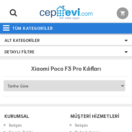
TÜM KATEGORİLER
ALT KATEGORILER
DETAYLI FILTRE
Xiaomi Poco F3 Pro Kılıfları
KURUMSAL
MÜŞTERİ HİZMETLERİ
İletişim
İletişim