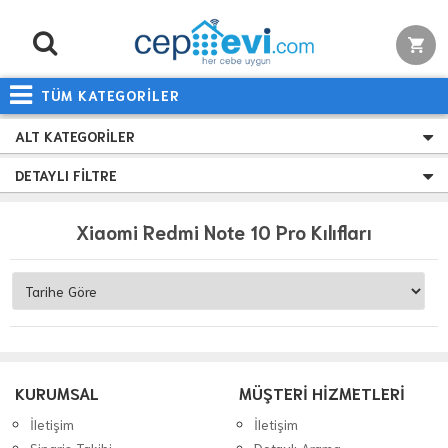
TÜM KATEGORİLER
ALT KATEGORILER
DETAYLI FILTRE
Xiaomi Redmi Note 10 Pro Kılıfları
KURUMSAL
MÜŞTERİ HİZMETLERİ
İletişim
İletişim