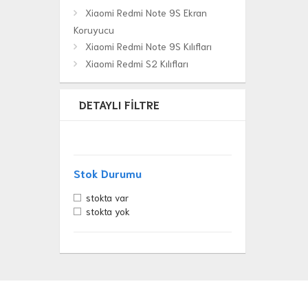
Xiaomi Redmi Note 9S Ekran
Koruyucu
Xiaomi Redmi Note 9S Kılıfları
Xiaomi Redmi S2 Kılıfları
DETAYLI FILTRE
Stok Durumu
stokta var
stokta yok