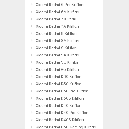
Xiaomi Redmi 6 Pro Kılıfları
Xiaomi Redmi 6A Kılıfları
Xiaomi Redmi 7 Kılıfları
Xiaomi Redmi 7A Kılıfları
Xiaomi Redmi 8 Kılıfları
Xiaomi Redmi 8A Kılıfları
Xiaomi Redmi 9 Kılıfları
Xiaomi Redmi 9A Kılıfları
Xiaomi Redmi 9C Kılfıları
Xiaomi Redmi Go Kılıfları
Xiaomi Redmi K20 Kılıfları
Xiaomi Redmi K30 Kılıfları
Xiaomi Redmi K30 Pro Kılıfları
Xiaomi Redmi K30S Kılıfları
Xiaomi Redmi K40 Kılıfları
Xiaomi Redmi K40 Pro Kılıfları
Xiaomi Redmi K40S Kılıfları
Xiaomi Redmi K50 Gaming Kılıfları