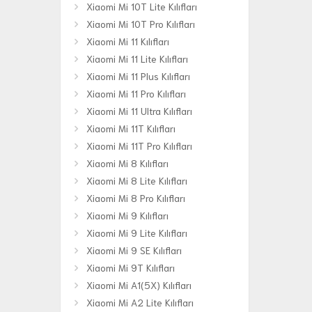
Xiaomi Mi 10T Lite Kılıfları
Xiaomi Mi 10T Pro Kılıfları
Xiaomi Mi 11 Kılıfları
Xiaomi Mi 11 Lite Kılıfları
Xiaomi Mi 11 Plus Kılıfları
Xiaomi Mi 11 Pro Kılıfları
Xiaomi Mi 11 Ultra Kılıfları
Xiaomi Mi 11T Kılıfları
Xiaomi Mi 11T Pro Kılıfları
Xiaomi Mi 8 Kılıfları
Xiaomi Mi 8 Lite Kılıfları
Xiaomi Mi 8 Pro Kılıfları
Xiaomi Mi 9 Kılıfları
Xiaomi Mi 9 Lite Kılıfları
Xiaomi Mi 9 SE Kılıfları
Xiaomi Mi 9T Kılıfları
Xiaomi Mi A1(5X) Kılıfları
Xiaomi Mi A2 Lite Kılıfları