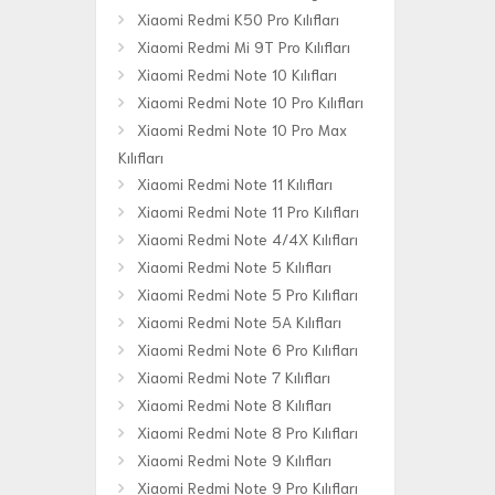
Xiaomi Redmi K50 Pro Kılıfları
Xiaomi Redmi Mi 9T Pro Kılıfları
Xiaomi Redmi Note 10 Kılıfları
Xiaomi Redmi Note 10 Pro Kılıfları
Xiaomi Redmi Note 10 Pro Max
Kılıfları
Xiaomi Redmi Note 11 Kılıfları
Xiaomi Redmi Note 11 Pro Kılıfları
Xiaomi Redmi Note 4/4X Kılıfları
Xiaomi Redmi Note 5 Kılıfları
Xiaomi Redmi Note 5 Pro Kılıfları
Xiaomi Redmi Note 5A Kılıfları
Xiaomi Redmi Note 6 Pro Kılıfları
Xiaomi Redmi Note 7 Kılıfları
Xiaomi Redmi Note 8 Kılıfları
Xiaomi Redmi Note 8 Pro Kılıfları
Xiaomi Redmi Note 9 Kılıfları
Xiaomi Redmi Note 9 Pro Kılıfları