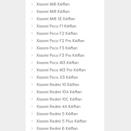
Xiaomi Mi6 Kılıfları
Xiaomi Mi8 Kılıfları
Xiaomi Mi8 SE Kılıfları
Xiaomi Poco F1 Kılıfları
Xiaomi Poco F2 Kılıfları
Xiaomi Poco F2 Pro Kılıfları
Xiaomi Poco F3 Kılıfları
Xiaomi Poco F3 Pro Kılıfları
Xiaomi Poco M3 Kılıfları
Xiaomi Poco M3 Pro Kılıfları
Xiaomi Poco X3 Kılıfları
Xiaomi Redmi 10 Kılıfları
Xiaomi Redmi 10A Kılıfları
Xiaomi Redmi 10C Kılıfları
Xiaomi Redmi 4A Kılıfları
Xiaomi Redmi 5 Kılıfları
Xiaomi Redmi 5 Plus Kılıfları
Xiaomi Redmi 6 Kılıfları