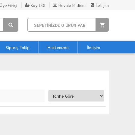
Üye Girişi
Kayıt Ol
Havale Bildirimi
İletişim
SEPETİNİZDE
0
ÜRÜN VAR
Sipariş Takip
Hakkımızda
İletişim