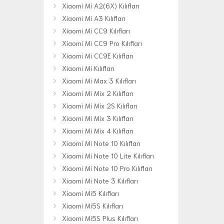
Xiaomi Mi A2(6X) Kılıfları
Xiaomi Mi A3 Kılıfları
Xiaomi Mi CC9 Kılıfları
Xiaomi Mi CC9 Pro Kılıfları
Xiaomi Mi CC9E Kılıfları
Xiaomi Mi Kılıfları
Xiaomi Mi Max 3 Kılıfları
Xiaomi Mi Mix 2 Kılıfları
Xiaomi Mi Mix 2S Kılıfları
Xiaomi Mi Mix 3 Kılıfları
Xiaomi Mi Mix 4 Kılıfları
Xiaomi Mi Note 10 Kılıfları
Xiaomi Mi Note 10 Lite Kılıfları
Xiaomi Mi Note 10 Pro Kılıfları
Xiaomi Mi Note 3 Kılıfları
Xiaomi Mi5 Kılıfları
Xiaomi Mi5S Kılıfları
Xiaomi Mi5S Plus Kılıfları