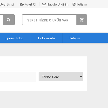
Üye Girişi
Kayıt Ol
Havale Bildirimi
İletişim
SEPETİNİZDE
0
ÜRÜN VAR
Sipariş Takip
Hakkımızda
İletişim