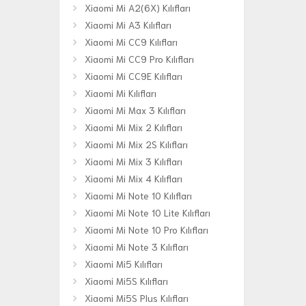
Xiaomi Mi A2(6X) Kılıfları
Xiaomi Mi A3 Kılıfları
Xiaomi Mi CC9 Kılıfları
Xiaomi Mi CC9 Pro Kılıfları
Xiaomi Mi CC9E Kılıfları
Xiaomi Mi Kılıfları
Xiaomi Mi Max 3 Kılıfları
Xiaomi Mi Mix 2 Kılıfları
Xiaomi Mi Mix 2S Kılıfları
Xiaomi Mi Mix 3 Kılıfları
Xiaomi Mi Mix 4 Kılıfları
Xiaomi Mi Note 10 Kılıfları
Xiaomi Mi Note 10 Lite Kılıfları
Xiaomi Mi Note 10 Pro Kılıfları
Xiaomi Mi Note 3 Kılıfları
Xiaomi Mi5 Kılıfları
Xiaomi Mi5S Kılıfları
Xiaomi Mi5S Plus Kılıfları