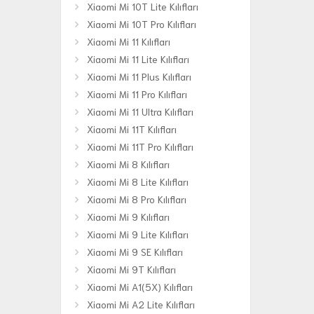
Xiaomi Mi 10T Lite Kılıfları
Xiaomi Mi 10T Pro Kılıfları
Xiaomi Mi 11 Kılıfları
Xiaomi Mi 11 Lite Kılıfları
Xiaomi Mi 11 Plus Kılıfları
Xiaomi Mi 11 Pro Kılıfları
Xiaomi Mi 11 Ultra Kılıfları
Xiaomi Mi 11T Kılıfları
Xiaomi Mi 11T Pro Kılıfları
Xiaomi Mi 8 Kılıfları
Xiaomi Mi 8 Lite Kılıfları
Xiaomi Mi 8 Pro Kılıfları
Xiaomi Mi 9 Kılıfları
Xiaomi Mi 9 Lite Kılıfları
Xiaomi Mi 9 SE Kılıfları
Xiaomi Mi 9T Kılıfları
Xiaomi Mi A1(5X) Kılıfları
Xiaomi Mi A2 Lite Kılıfları