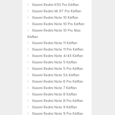
Xiaomi Redmi K50 Pro Kılıfları
Xiaomi Redmi Mi 9T Pro Kılıfları
Xiaomi Redmi Note 10 Kılıfları
Xiaomi Redmi Note 10 Pro Kılıfları
Xiaomi Redmi Note 10 Pro Max
Kılıfları
Xiaomi Redmi Note 11 Kılıfları
Xiaomi Redmi Note 11 Pro Kılıfları
Xiaomi Redmi Note 4/4X Kılıfları
Xiaomi Redmi Note 5 Kılıfları
Xiaomi Redmi Note 5 Pro Kılıfları
Xiaomi Redmi Note 5A Kılıfları
Xiaomi Redmi Note 6 Pro Kılıfları
Xiaomi Redmi Note 7 Kılıfları
Xiaomi Redmi Note 8 Kılıfları
Xiaomi Redmi Note 8 Pro Kılıfları
Xiaomi Redmi Note 9 Kılıfları
Xiaomi Redmi Note 9 Pro Kılıfları