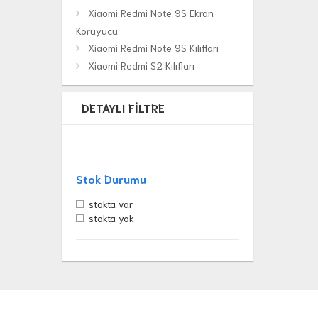
Xiaomi Redmi Note 9S Ekran
Koruyucu
Xiaomi Redmi Note 9S Kılıfları
Xiaomi Redmi S2 Kılıfları
DETAYLI FILTRE
Stok Durumu
stokta var
stokta yok