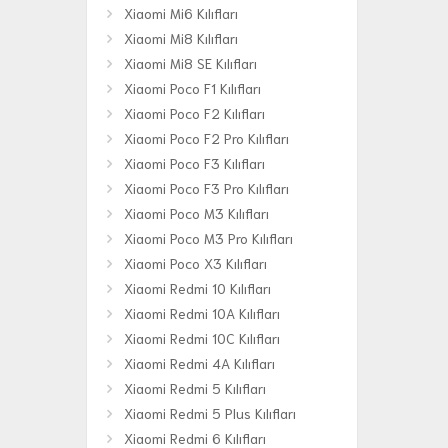
Xiaomi Mi6 Kılıfları
Xiaomi Mi8 Kılıfları
Xiaomi Mi8 SE Kılıfları
Xiaomi Poco F1 Kılıfları
Xiaomi Poco F2 Kılıfları
Xiaomi Poco F2 Pro Kılıfları
Xiaomi Poco F3 Kılıfları
Xiaomi Poco F3 Pro Kılıfları
Xiaomi Poco M3 Kılıfları
Xiaomi Poco M3 Pro Kılıfları
Xiaomi Poco X3 Kılıfları
Xiaomi Redmi 10 Kılıfları
Xiaomi Redmi 10A Kılıfları
Xiaomi Redmi 10C Kılıfları
Xiaomi Redmi 4A Kılıfları
Xiaomi Redmi 5 Kılıfları
Xiaomi Redmi 5 Plus Kılıfları
Xiaomi Redmi 6 Kılıfları