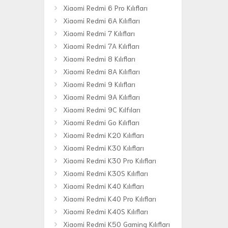
Xiaomi Redmi 6 Pro Kılıfları
Xiaomi Redmi 6A Kılıfları
Xiaomi Redmi 7 Kılıfları
Xiaomi Redmi 7A Kılıfları
Xiaomi Redmi 8 Kılıfları
Xiaomi Redmi 8A Kılıfları
Xiaomi Redmi 9 Kılıfları
Xiaomi Redmi 9A Kılıfları
Xiaomi Redmi 9C Kılfıları
Xiaomi Redmi Go Kılıfları
Xiaomi Redmi K20 Kılıfları
Xiaomi Redmi K30 Kılıfları
Xiaomi Redmi K30 Pro Kılıfları
Xiaomi Redmi K30S Kılıfları
Xiaomi Redmi K40 Kılıfları
Xiaomi Redmi K40 Pro Kılıfları
Xiaomi Redmi K40S Kılıfları
Xiaomi Redmi K50 Gaming Kılıfları