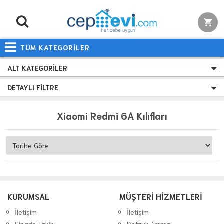
TÜM KATEGORİLER
ALT KATEGORILER
DETAYLI FILTRE
Xiaomi Redmi 6A Kılıfları
KURUMSAL
MÜŞTERİ HİZMETLERİ
İletişim
İletişim