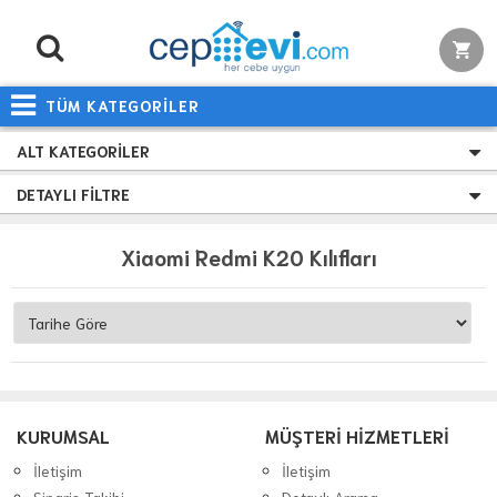
TÜM KATEGORİLER
ALT KATEGORILER
DETAYLI FILTRE
Xiaomi Redmi K20 Kılıfları
KURUMSAL
MÜŞTERİ HİZMETLERİ
İletişim
İletişim