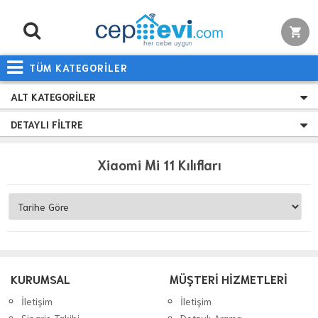
TÜM KATEGORİLER
ALT KATEGORILER
DETAYLI FILTRE
Xiaomi Mi 11 Kılıfları
KURUMSAL
MÜŞTERİ HİZMETLERİ
İletişim
İletişim