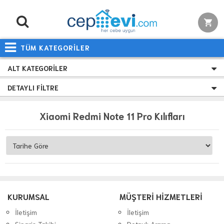
TÜM KATEGORİLER
ALT KATEGORILER
DETAYLI FILTRE
Xiaomi Redmi Note 11 Pro Kılıfları
KURUMSAL
MÜŞTERİ HİZMETLERİ
İletişim
İletişim