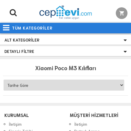
TÜM KATEGORİLER
ALT KATEGORILER
DETAYLI FILTRE
Xiaomi Poco M3 Kılıfları
KURUMSAL
MÜŞTERİ HİZMETLERİ
İletişim
İletişim