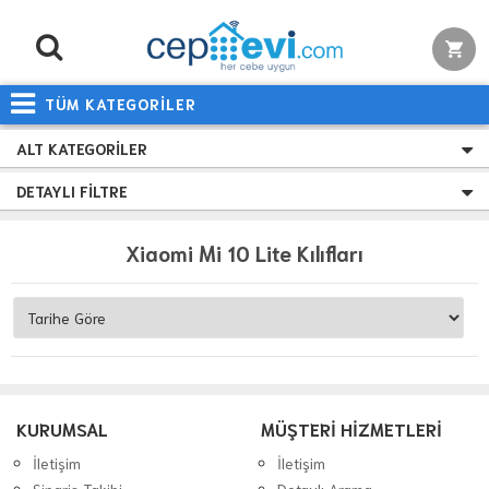
TÜM KATEGORİLER
ALT KATEGORILER
DETAYLI FILTRE
Xiaomi Mi 10 Lite Kılıfları
KURUMSAL
MÜŞTERİ HİZMETLERİ
İletişim
İletişim