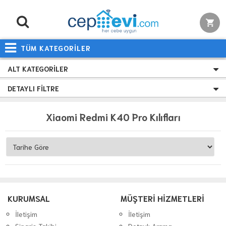
TÜM KATEGORİLER
ALT KATEGORILER
DETAYLI FILTRE
Xiaomi Redmi K40 Pro Kılıfları
KURUMSAL
MÜŞTERİ HİZMETLERİ
İletişim
İletişim