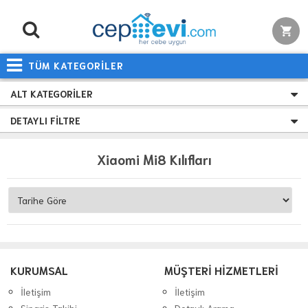
TÜM KATEGORİLER
ALT KATEGORILER
DETAYLI FILTRE
Xiaomi Mi8 Kılıfları
KURUMSAL
MÜŞTERİ HİZMETLERİ
İletişim
İletişim