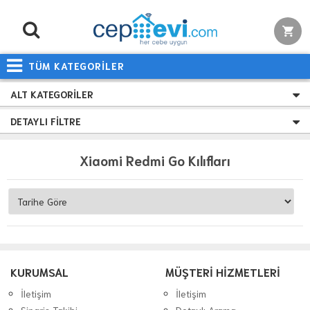
TÜM KATEGORİLER
ALT KATEGORILER
DETAYLI FILTRE
Xiaomi Redmi Go Kılıfları
KURUMSAL
MÜŞTERİ HİZMETLERİ
İletişim
İletişim