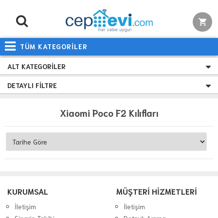
TÜM KATEGORİLER
ALT KATEGORILER
DETAYLI FILTRE
Xiaomi Poco F2 Kılıfları
KURUMSAL
MÜŞTERİ HİZMETLERİ
İletişim
İletişim