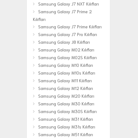
Samsung Galaxy J7 NXT Kılıfları
Samsung Galaxy J7 Prime 2
Kılıfları
Samsung Galaxy J7 Prime Kılıfları
Samsung Galaxy J7 Pro Kılıfları
Samsung Galaxy J8 Kılıfları
Samsung Galaxy M02 Kılıfları
Samsung Galaxy M02S Kılıfları
Samsung Galaxy M10 Kılıfları
Samsung Galaxy M10s Kılıfları
Samsung Galaxy M11 Kılıfları
Samsung Galaxy M12 Kılıfları
Samsung Galaxy M20 Kılıfları
Samsung Galaxy M30 Kılıfları
Samsung Galaxy M30S Kılıfları
Samsung Galaxy M31 Kılıfları
Samsung Galaxy M31s Kılıfları
Samsung Galaxy M51 Kılıfları