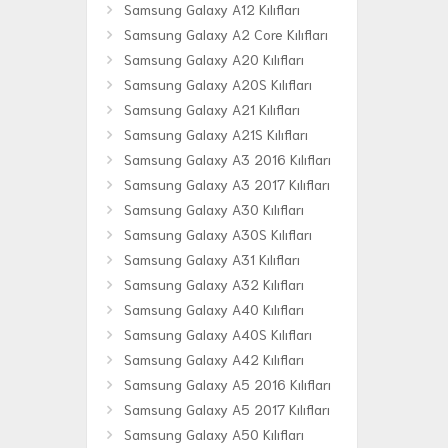
Samsung Galaxy A12 Kılıfları
Samsung Galaxy A2 Core Kılıfları
Samsung Galaxy A20 Kılıfları
Samsung Galaxy A20S Kılıfları
Samsung Galaxy A21 Kılıfları
Samsung Galaxy A21S Kılıfları
Samsung Galaxy A3 2016 Kılıfları
Samsung Galaxy A3 2017 Kılıfları
Samsung Galaxy A30 Kılıfları
Samsung Galaxy A30S Kılıfları
Samsung Galaxy A31 Kılıfları
Samsung Galaxy A32 Kılıfları
Samsung Galaxy A40 Kılıfları
Samsung Galaxy A40S Kılıfları
Samsung Galaxy A42 Kılıfları
Samsung Galaxy A5 2016 Kılıfları
Samsung Galaxy A5 2017 Kılıfları
Samsung Galaxy A50 Kılıfları