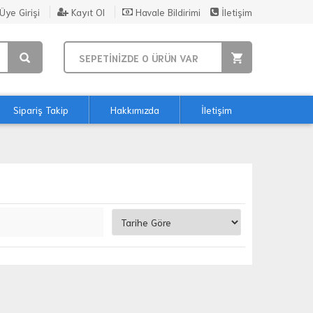
Üye Girişi
Kayıt Ol
Havale Bildirimi
İletişim
SEPETİNİZDE
0
ÜRÜN VAR
Sipariş Takip
Hakkımızda
İletişim