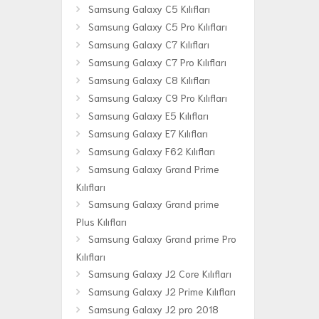
Samsung Galaxy C5 Kılıfları
Samsung Galaxy C5 Pro Kılıfları
Samsung Galaxy C7 Kılıfları
Samsung Galaxy C7 Pro Kılıfları
Samsung Galaxy C8 Kılıfları
Samsung Galaxy C9 Pro Kılıfları
Samsung Galaxy E5 Kılıfları
Samsung Galaxy E7 Kılıfları
Samsung Galaxy F62 Kılıfları
Samsung Galaxy Grand Prime
Kılıfları
Samsung Galaxy Grand prime
Plus Kılıfları
Samsung Galaxy Grand prime Pro
Kılıfları
Samsung Galaxy J2 Core Kılıfları
Samsung Galaxy J2 Prime Kılıfları
Samsung Galaxy J2 pro 2018