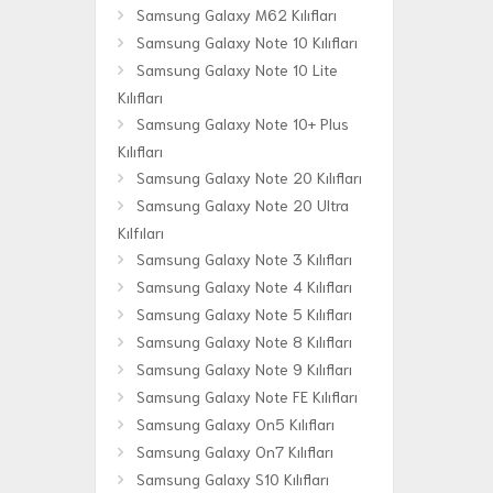
Samsung Galaxy M62 Kılıfları
Samsung Galaxy Note 10 Kılıfları
Samsung Galaxy Note 10 Lite
Kılıfları
Samsung Galaxy Note 10+ Plus
Kılıfları
Samsung Galaxy Note 20 Kılıfları
Samsung Galaxy Note 20 Ultra
Kılfıları
Samsung Galaxy Note 3 Kılıfları
Samsung Galaxy Note 4 Kılıfları
Samsung Galaxy Note 5 Kılıfları
Samsung Galaxy Note 8 Kılıfları
Samsung Galaxy Note 9 Kılıfları
Samsung Galaxy Note FE Kılıfları
Samsung Galaxy On5 Kılıfları
Samsung Galaxy On7 Kılıfları
Samsung Galaxy S10 Kılıfları