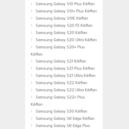
Samsung Galaxy S10 Plus Kılıfları
Samsung Galaxy S10+ Plus Kılıfları
Samsung Galaxy S10E Kılıfları
Samsung Galaxy S20 FE Kılıfları
Samsung Galaxy S20 Kılıfları
Samsung Galaxy S20 Ultra Kılıfları
Samsung Galaxy S20+ Plus
Kılıfları
Samsung Galaxy S21 Kılıfları
Samsung Galaxy S21 Plus Kılıfları
Samsung Galaxy S21 Ultra Kılıfları
Samsung Galaxy S22 Kılıfları
Samsung Galaxy S22 Ultra Kılıfları
Samsung Galaxy S22+ Plus
Kılıfları
Samsung Galaxy S30 Kılıfları
Samsung Galaxy S6 Edge Kılıfları
Samsung Galaxy S6 Edge Plus