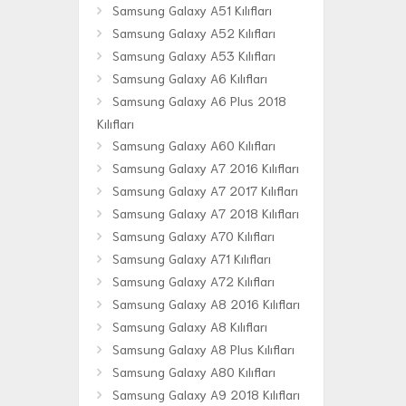
Samsung Galaxy A51 Kılıfları
Samsung Galaxy A52 Kılıfları
Samsung Galaxy A53 Kılıfları
Samsung Galaxy A6 Kılıfları
Samsung Galaxy A6 Plus 2018
Kılıfları
Samsung Galaxy A60 Kılıfları
Samsung Galaxy A7 2016 Kılıfları
Samsung Galaxy A7 2017 Kılıfları
Samsung Galaxy A7 2018 Kılıfları
Samsung Galaxy A70 Kılıfları
Samsung Galaxy A71 Kılıfları
Samsung Galaxy A72 Kılıfları
Samsung Galaxy A8 2016 Kılıfları
Samsung Galaxy A8 Kılıfları
Samsung Galaxy A8 Plus Kılıfları
Samsung Galaxy A80 Kılıfları
Samsung Galaxy A9 2018 Kılıfları