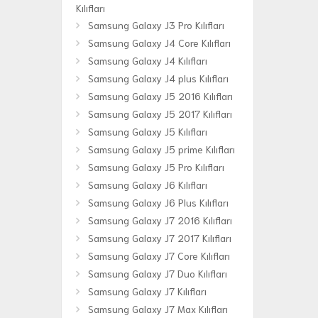
Kılıfları
Samsung Galaxy J3 Pro Kılıfları
Samsung Galaxy J4 Core Kılıfları
Samsung Galaxy J4 Kılıfları
Samsung Galaxy J4 plus Kılıfları
Samsung Galaxy J5 2016 Kılıfları
Samsung Galaxy J5 2017 Kılıfları
Samsung Galaxy J5 Kılıfları
Samsung Galaxy J5 prime Kılıfları
Samsung Galaxy J5 Pro Kılıfları
Samsung Galaxy J6 Kılıfları
Samsung Galaxy J6 Plus Kılıfları
Samsung Galaxy J7 2016 Kılıfları
Samsung Galaxy J7 2017 Kılıfları
Samsung Galaxy J7 Core Kılıfları
Samsung Galaxy J7 Duo Kılıfları
Samsung Galaxy J7 Kılıfları
Samsung Galaxy J7 Max Kılıfları