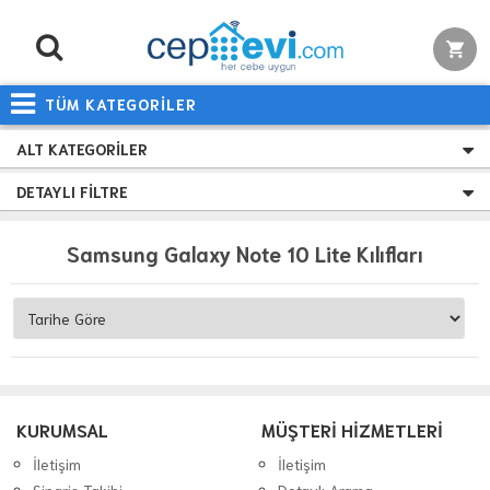
TÜM KATEGORİLER
ALT KATEGORILER
DETAYLI FILTRE
Samsung Galaxy Note 10 Lite Kılıfları
KURUMSAL
MÜŞTERİ HİZMETLERİ
İletişim
İletişim