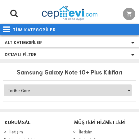
TÜM KATEGORİLER
ALT KATEGORILER
DETAYLI FILTRE
Samsung Galaxy Note 10+ Plus Kılıfları
KURUMSAL
MÜŞTERİ HİZMETLERİ
İletişim
İletişim