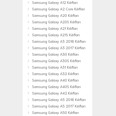
Samsung Galaxy A12 Kılıfları
Samsung Galaxy A2 Core Kılıfları
Samsung Galaxy A20 Kılıfları
Samsung Galaxy A20S Kılıfları
Samsung Galaxy A21 Kılıfları
Samsung Galaxy A21S Kılıfları
Samsung Galaxy A3 2016 Kılıfları
Samsung Galaxy A3 2017 Kılıfları
Samsung Galaxy A30 Kılıfları
Samsung Galaxy A30S Kılıfları
Samsung Galaxy A31 Kılıfları
Samsung Galaxy A32 Kılıfları
Samsung Galaxy A40 Kılıfları
Samsung Galaxy A40S Kılıfları
Samsung Galaxy A42 Kılıfları
Samsung Galaxy A5 2016 Kılıfları
Samsung Galaxy A5 2017 Kılıfları
Samsung Galaxy A50 Kılıfları