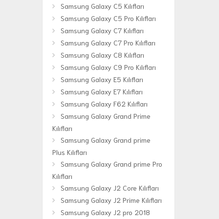
Samsung Galaxy C5 Kılıfları
Samsung Galaxy C5 Pro Kılıfları
Samsung Galaxy C7 Kılıfları
Samsung Galaxy C7 Pro Kılıfları
Samsung Galaxy C8 Kılıfları
Samsung Galaxy C9 Pro Kılıfları
Samsung Galaxy E5 Kılıfları
Samsung Galaxy E7 Kılıfları
Samsung Galaxy F62 Kılıfları
Samsung Galaxy Grand Prime
Kılıfları
Samsung Galaxy Grand prime
Plus Kılıfları
Samsung Galaxy Grand prime Pro
Kılıfları
Samsung Galaxy J2 Core Kılıfları
Samsung Galaxy J2 Prime Kılıfları
Samsung Galaxy J2 pro 2018