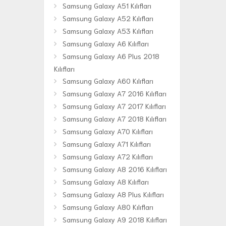
Samsung Galaxy A51 Kılıfları
Samsung Galaxy A52 Kılıfları
Samsung Galaxy A53 Kılıfları
Samsung Galaxy A6 Kılıfları
Samsung Galaxy A6 Plus 2018
Kılıfları
Samsung Galaxy A60 Kılıfları
Samsung Galaxy A7 2016 Kılıfları
Samsung Galaxy A7 2017 Kılıfları
Samsung Galaxy A7 2018 Kılıfları
Samsung Galaxy A70 Kılıfları
Samsung Galaxy A71 Kılıfları
Samsung Galaxy A72 Kılıfları
Samsung Galaxy A8 2016 Kılıfları
Samsung Galaxy A8 Kılıfları
Samsung Galaxy A8 Plus Kılıfları
Samsung Galaxy A80 Kılıfları
Samsung Galaxy A9 2018 Kılıfları