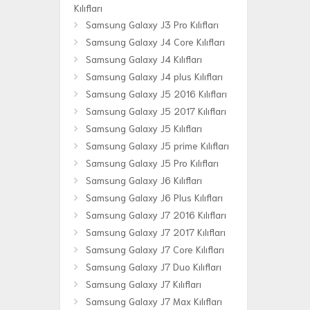
Kılıfları
Samsung Galaxy J3 Pro Kılıfları
Samsung Galaxy J4 Core Kılıfları
Samsung Galaxy J4 Kılıfları
Samsung Galaxy J4 plus Kılıfları
Samsung Galaxy J5 2016 Kılıfları
Samsung Galaxy J5 2017 Kılıfları
Samsung Galaxy J5 Kılıfları
Samsung Galaxy J5 prime Kılıfları
Samsung Galaxy J5 Pro Kılıfları
Samsung Galaxy J6 Kılıfları
Samsung Galaxy J6 Plus Kılıfları
Samsung Galaxy J7 2016 Kılıfları
Samsung Galaxy J7 2017 Kılıfları
Samsung Galaxy J7 Core Kılıfları
Samsung Galaxy J7 Duo Kılıfları
Samsung Galaxy J7 Kılıfları
Samsung Galaxy J7 Max Kılıfları