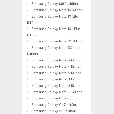
Samsung Galaxy M62 Kılıfları
Samsung Galaxy Note 10 Kılıfları
Samsung Galaxy Note 10 Lite
Kılıfları
Samsung Galaxy Note 10+ Plus
Kılıfları
Samsung Galaxy Note 20 Kılıfları
Samsung Galaxy Note 20 Ultra
Kılfıları
Samsung Galaxy Note 3 Kılıfları
Samsung Galaxy Note 4 Kılıfları
Samsung Galaxy Note 5 Kılıfları
Samsung Galaxy Note 8 Kılıfları
Samsung Galaxy Note 9 Kılıfları
Samsung Galaxy Note FE Kılıfları
Samsung Galaxy On5 Kılıfları
Samsung Galaxy On7 Kılıfları
Samsung Galaxy S10 Kılıfları