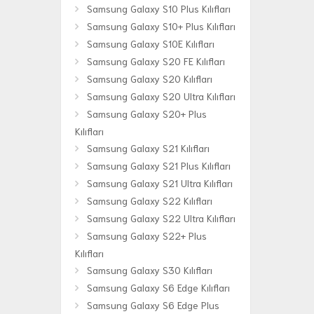
Samsung Galaxy S10 Plus Kılıfları
Samsung Galaxy S10+ Plus Kılıfları
Samsung Galaxy S10E Kılıfları
Samsung Galaxy S20 FE Kılıfları
Samsung Galaxy S20 Kılıfları
Samsung Galaxy S20 Ultra Kılıfları
Samsung Galaxy S20+ Plus
Kılıfları
Samsung Galaxy S21 Kılıfları
Samsung Galaxy S21 Plus Kılıfları
Samsung Galaxy S21 Ultra Kılıfları
Samsung Galaxy S22 Kılıfları
Samsung Galaxy S22 Ultra Kılıfları
Samsung Galaxy S22+ Plus
Kılıfları
Samsung Galaxy S30 Kılıfları
Samsung Galaxy S6 Edge Kılıfları
Samsung Galaxy S6 Edge Plus