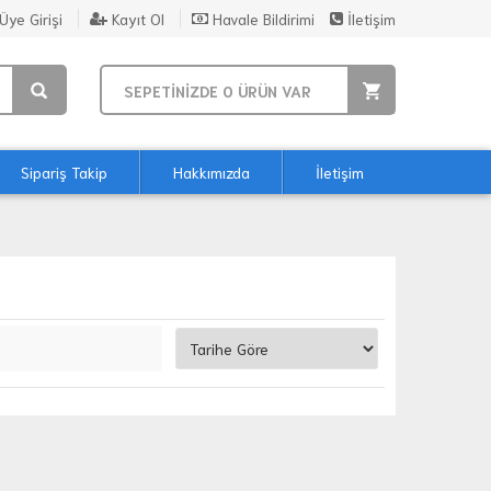
Üye Girişi
Kayıt Ol
Havale Bildirimi
İletişim
SEPETİNİZDE
0
ÜRÜN VAR
Sipariş Takip
Hakkımızda
İletişim