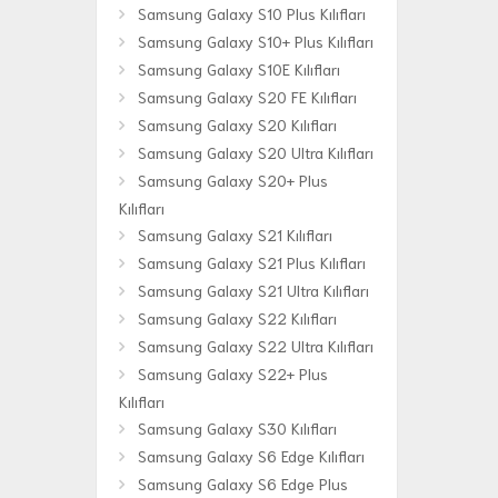
Samsung Galaxy S10 Plus Kılıfları
Samsung Galaxy S10+ Plus Kılıfları
Samsung Galaxy S10E Kılıfları
Samsung Galaxy S20 FE Kılıfları
Samsung Galaxy S20 Kılıfları
Samsung Galaxy S20 Ultra Kılıfları
Samsung Galaxy S20+ Plus
Kılıfları
Samsung Galaxy S21 Kılıfları
Samsung Galaxy S21 Plus Kılıfları
Samsung Galaxy S21 Ultra Kılıfları
Samsung Galaxy S22 Kılıfları
Samsung Galaxy S22 Ultra Kılıfları
Samsung Galaxy S22+ Plus
Kılıfları
Samsung Galaxy S30 Kılıfları
Samsung Galaxy S6 Edge Kılıfları
Samsung Galaxy S6 Edge Plus