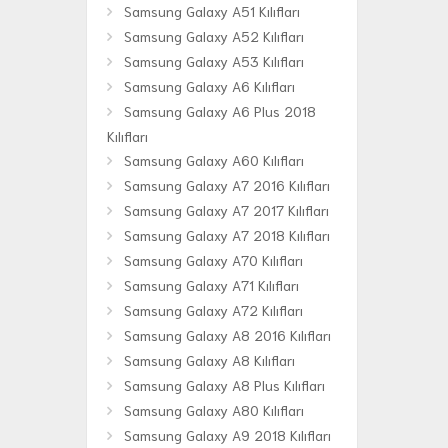
Samsung Galaxy A51 Kılıfları
Samsung Galaxy A52 Kılıfları
Samsung Galaxy A53 Kılıfları
Samsung Galaxy A6 Kılıfları
Samsung Galaxy A6 Plus 2018
Kılıfları
Samsung Galaxy A60 Kılıfları
Samsung Galaxy A7 2016 Kılıfları
Samsung Galaxy A7 2017 Kılıfları
Samsung Galaxy A7 2018 Kılıfları
Samsung Galaxy A70 Kılıfları
Samsung Galaxy A71 Kılıfları
Samsung Galaxy A72 Kılıfları
Samsung Galaxy A8 2016 Kılıfları
Samsung Galaxy A8 Kılıfları
Samsung Galaxy A8 Plus Kılıfları
Samsung Galaxy A80 Kılıfları
Samsung Galaxy A9 2018 Kılıfları