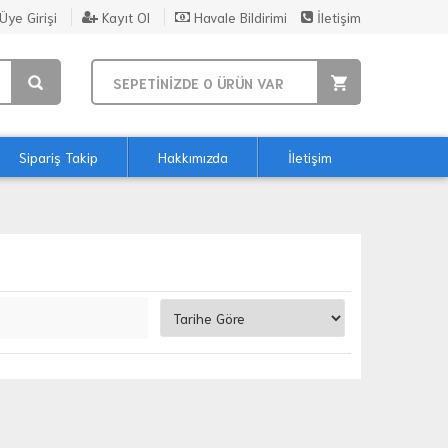
Üye Girişi
Kayıt Ol
Havale Bildirimi
İletişim
SEPETİNİZDE
0
ÜRÜN VAR
Sipariş Takip
Hakkımızda
İletişim