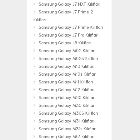
Samsung Galaxy J7 NXT Kılıfları
Samsung Galaxy J7 Prime 2
Kılıfları
Samsung Galaxy J7 Prime Kılıfları
Samsung Galaxy J7 Pro Kılıfları
Samsung Galaxy J8 Kılıfları
Samsung Galaxy M02 Kılıfları
Samsung Galaxy M02S Kılıfları
Samsung Galaxy M10 Kılıfları
Samsung Galaxy M10s Kılıfları
Samsung Galaxy M11 Kılıfları
Samsung Galaxy M12 Kılıfları
Samsung Galaxy M20 Kılıfları
Samsung Galaxy M30 Kılıfları
Samsung Galaxy M30S Kılıfları
Samsung Galaxy M31 Kılıfları
Samsung Galaxy M31s Kılıfları
Samsung Galaxy M51 Kılıfları