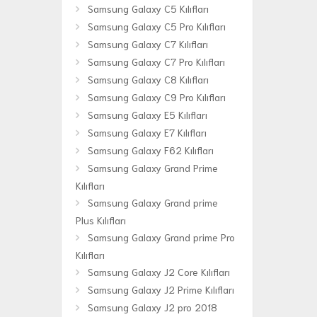
Samsung Galaxy C5 Kılıfları
Samsung Galaxy C5 Pro Kılıfları
Samsung Galaxy C7 Kılıfları
Samsung Galaxy C7 Pro Kılıfları
Samsung Galaxy C8 Kılıfları
Samsung Galaxy C9 Pro Kılıfları
Samsung Galaxy E5 Kılıfları
Samsung Galaxy E7 Kılıfları
Samsung Galaxy F62 Kılıfları
Samsung Galaxy Grand Prime
Kılıfları
Samsung Galaxy Grand prime
Plus Kılıfları
Samsung Galaxy Grand prime Pro
Kılıfları
Samsung Galaxy J2 Core Kılıfları
Samsung Galaxy J2 Prime Kılıfları
Samsung Galaxy J2 pro 2018