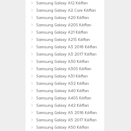
Samsung Galaxy A12 Kılıfları
Samsung Galaxy A2 Core Kılıfları
Samsung Galaxy A20 Kılıfları
Samsung Galaxy A20S Kılıfları
Samsung Galaxy A21 Kılıfları
Samsung Galaxy A21S Kılıfları
Samsung Galaxy A3 2016 Kılıfları
Samsung Galaxy A3 2017 Kılıfları
Samsung Galaxy A30 Kılıfları
Samsung Galaxy A30S Kılıfları
Samsung Galaxy A31 Kılıfları
Samsung Galaxy A32 Kılıfları
Samsung Galaxy A40 Kılıfları
Samsung Galaxy A40S Kılıfları
Samsung Galaxy A42 Kılıfları
Samsung Galaxy A5 2016 Kılıfları
Samsung Galaxy A5 2017 Kılıfları
Samsung Galaxy A50 Kılıfları