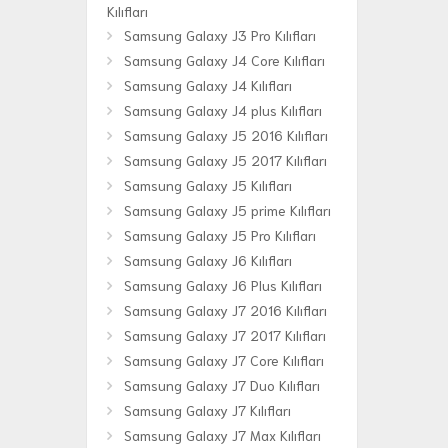
Kılıfları
Samsung Galaxy J3 Pro Kılıfları
Samsung Galaxy J4 Core Kılıfları
Samsung Galaxy J4 Kılıfları
Samsung Galaxy J4 plus Kılıfları
Samsung Galaxy J5 2016 Kılıfları
Samsung Galaxy J5 2017 Kılıfları
Samsung Galaxy J5 Kılıfları
Samsung Galaxy J5 prime Kılıfları
Samsung Galaxy J5 Pro Kılıfları
Samsung Galaxy J6 Kılıfları
Samsung Galaxy J6 Plus Kılıfları
Samsung Galaxy J7 2016 Kılıfları
Samsung Galaxy J7 2017 Kılıfları
Samsung Galaxy J7 Core Kılıfları
Samsung Galaxy J7 Duo Kılıfları
Samsung Galaxy J7 Kılıfları
Samsung Galaxy J7 Max Kılıfları