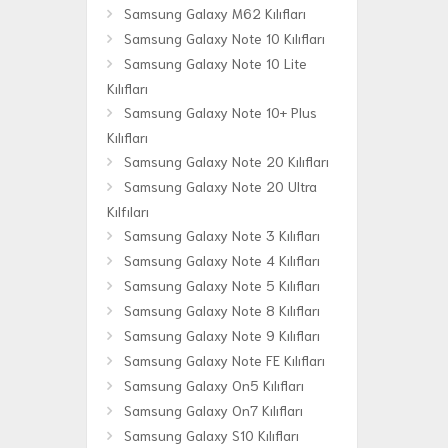
Samsung Galaxy M62 Kılıfları
Samsung Galaxy Note 10 Kılıfları
Samsung Galaxy Note 10 Lite
Kılıfları
Samsung Galaxy Note 10+ Plus
Kılıfları
Samsung Galaxy Note 20 Kılıfları
Samsung Galaxy Note 20 Ultra
Kılfıları
Samsung Galaxy Note 3 Kılıfları
Samsung Galaxy Note 4 Kılıfları
Samsung Galaxy Note 5 Kılıfları
Samsung Galaxy Note 8 Kılıfları
Samsung Galaxy Note 9 Kılıfları
Samsung Galaxy Note FE Kılıfları
Samsung Galaxy On5 Kılıfları
Samsung Galaxy On7 Kılıfları
Samsung Galaxy S10 Kılıfları