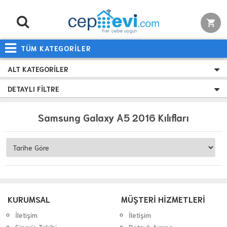
TÜM KATEGORİLER
ALT KATEGORILER
DETAYLI FILTRE
Samsung Galaxy A5 2016 Kılıfları
KURUMSAL
MÜŞTERİ HİZMETLERİ
İletişim
İletişim